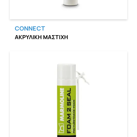
CONNECT
ΑΚΡΥΛΙΚΗ ΜΑΣΤΙΧΗ