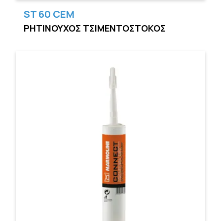
ST 60 CEM
ΡΗΤΙΝΟΥΧΟΣ ΤΣΙΜΕΝΤΟΣΤΟΚΟΣ