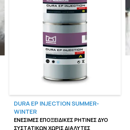
DURA EP INJECTION SUMMER-
WINTER
ΕΝΕΣΙΜΕΣ ΕΠΟΞΕΙΔΙΚΕΣ ΡΗΤΙΝΕΣ ΔΥΟ
ΣΥΣΤΑΤΙΚΩΝ ΧΩΡΙΣ ΔΙΑΛΥΤΕΣ