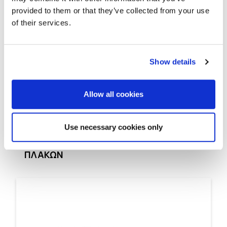
provided to them or that they’ve collected from your use
of their services.
Show details
Allow all cookies
THERMOFOAM 2 SEAL
ΑΦΡΟΣ ΠΟΛΥΟΥΡΕΘΑΝΗΣ ΓΙΑ
Use necessary cookies only
ΣΥΓΚΟΛΛΗΣΗ ΘΕΡΜΟΜΟΝΩΤΙΚΩΝ
ΠΛΑΚΩΝ