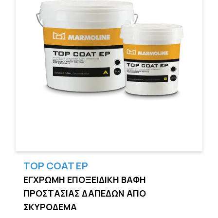
TOP COAT EP
ΕΓΧΡΩΜΗ ΕΠΟΞΕΙΔΙΚΗ ΒΑΦΗ
ΠΡΟΣΤΑΣΙΑΣ ΔΑΠΕΔΩΝ ΑΠΟ
ΣΚΥΡΟΔΕΜΑ