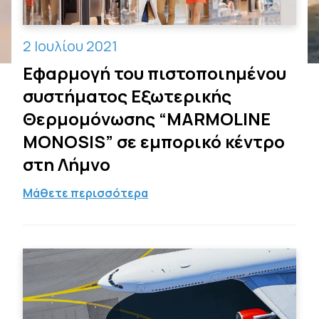
2 Ιουλίου 2021
Εφαρμογή του πιστοποιημένου
συστήματος Εξωτερικής
Θερμομόνωσης “MARMOLINE
MONOSIS” σε εμπορικό κέντρο
στη Λήμνο
Μάθετε περισσότερα