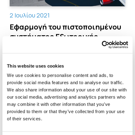
2 Ιουλίου 2021
Εφαρμογή του πιστοποιημένου
συστήματος Εξωτερικής
Θερμομόνωσης “MARMOLINE
MONOSIS” στο αεροδρόμιο
Ιωαννίνων
This website uses cookies
We use cookies to personalise content and ads, to
Μάθετε περισσότερα
provide social media features and to analyse our traffic.
We also share information about your use of our site with
our social media, advertising and analytics partners who
may combine it with other information that you’ve
1
2
provided to them or that they’ve collected from your use
of their services.