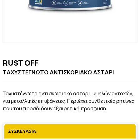
RUST OFF
ΤΑΧΥΣΤΕΓΝΩΤΟ ΑΝΤΙΣΚΩΡΙΑΚΟ ΑΣΤΑΡΙ
Ταχυστέγνωτο αντισκωριακό αστάρι, υψηλών αντοχών,
για μεταλλικές επιφάνειες. Περιέχει συνθετικές ρητίνες
που του προσδίδουν εξαιρετική πρόσφυση.
ΣΥΣΚΕΥΑΣΙΑ: