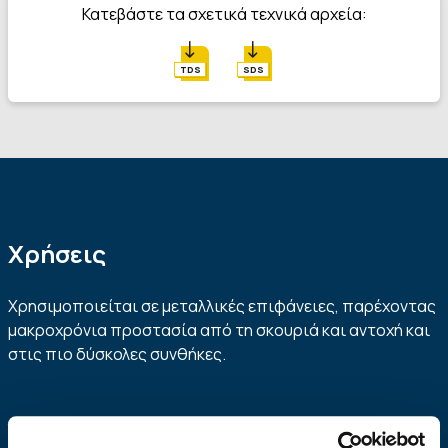
Κατεβάστε τα σχετικά τεχνικά αρχεία:
TDS
SDS
Χρήσεις
Χρησιμοποιείται σε μεταλλικές επιφάνειες, παρέχοντας
μακροχρόνια προστασία από τη σκουριά και αντοχή και
στις πιο δύσκολες συνθήκες.