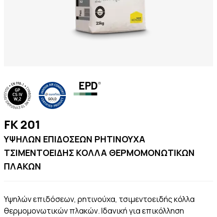
FK 201
YΨΗΛΩΝ ΕΠΙΔΟΣΕΩΝ ΡΗΤΙΝΟΥΧΑ
ΤΣΙΜΕΝΤΟΕΙΔΗΣ ΚΟΛΛΑ ΘΕΡΜΟΜΟΝΩΤΙΚΩΝ
ΠΛΑΚΩΝ
Υψηλών επιδόσεων, ρητινούχα, τσιµεντοειδής κόλλα
θερµοµονωτικών πλακών. Ιδανική για επικόλληση