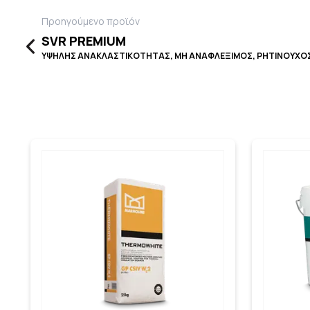
Προηγούμενο προϊόν
SVR PREMIUM
ΥΨΗΛΗΣ ΑΝΑΚΛΑΣΤΙΚΟΤΗΤΑΣ, ΜΗ ΑΝΑΦΛΕΞΙΜΟΣ, ΡΗΤΙΝΟΥΧΟ