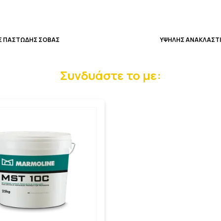
Σ ΠΑΣΤΩΔΗΣ ΣΟΒΑΣ
ΥΨΗΛΗΣ ΑΝΑΚΛΑΣΤ
Συνδυάστε το με: