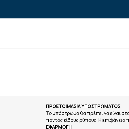
ΠΡΟΕΤΟΙΜΑΣΙΑ ΥΠΟΣΤΡΩΜΑΤΟΣ
Το υπόστρωμα θα πρέπει να είναι στ
παντός είδους ρύπους. Η επιφάνεια πρ
ΕΦΑΡΜΟΓΗ