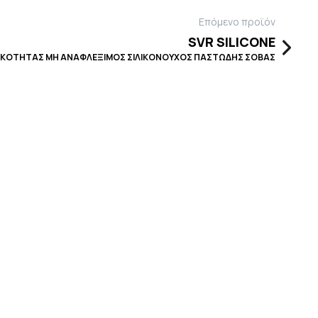
Επόμενο προϊόν
SVR SILICONE
ΙΚΟΤΗΤΑΣ ΜΗ ΑΝΑΦΛΕΞΙΜΟΣ ΣΙΛΙΚΟΝΟΥΧΟΣ ΠΑΣΤΩΔΗΣ ΣΟΒΑΣ