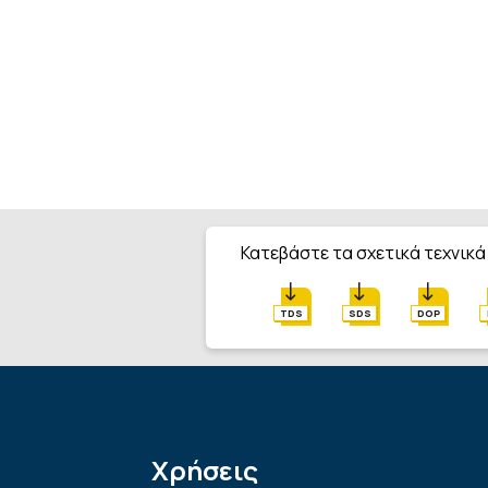
Κατεβάστε τα σχετικά τεχνικά
TDS
SDS
DOP
Χρήσεις