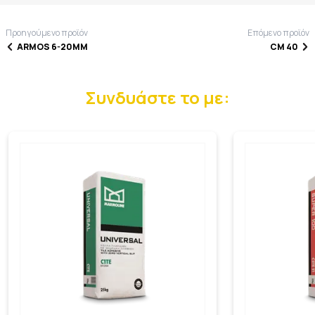
Προηγούμενο προϊόν
Επόμενο προϊόν
ARMOS 6-20MM
CM 40
Συνδυάστε το με: