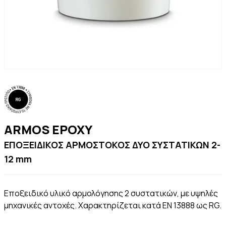
ARMOS EPOXY
ΕΠΟΞΕΙΔΙΚΟΣ ΑΡΜΟΣΤΟΚΟΣ ΔΥΟ ΣΥΣΤΑΤΙΚΩΝ 2-
12 mm
Εποξειδικό υλικό αρμολόγησης 2 συστατικών, με υψηλές
μηχανικές αντοχές. Χαρακτηρίζεται κατά ΕΝ 13888 ως RG.