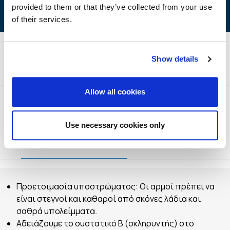
provided to them or that they’ve collected from your use
of their services.
Show details
Τεχνικές Προδιαγραφές
Allow all cookies
Use necessary cookies only
Τρόπος Εφαρμογής
Αποθήκευση
Προετοιμασία υποστρώματος: Οι αρμοί πρέπει να
είναι στεγνοί και καθαροί από σκόνες λάδια και
σαθρά υπολείμματα.
Αδειάζουμε το συστατικό Β (σκληρυντής) στο