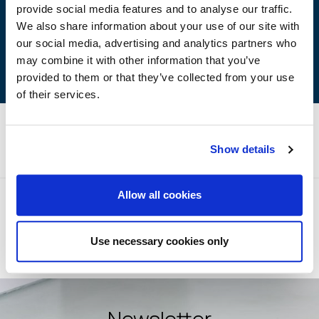
provide social media features and to analyse our traffic.
We also share information about your use of our site with
our social media, advertising and analytics partners who
may combine it with other information that you’ve
provided to them or that they’ve collected from your use
of their services.
Τεχνικές Προδιαγραφές
Show details
Allow all cookies
Προηγούμενο προϊόν
Επόμενο προϊόν
Use necessary cookies only
Breeze
Paonova