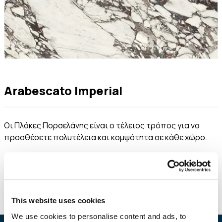
Arabescato Imperial
Οι Πλάκες Πορσελάνης είναι ο τέλειος τρόπος για να
προσθέσετε πολυτέλεια και κομψότητα σε κάθε χώρο.
This website uses cookies
We use cookies to personalise content and ads, to