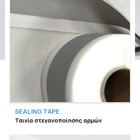
SEALING TAPE
Ταινία στεγανοποίησης αρμών