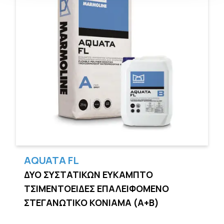
AQUATA FL
ΔΥΟ ΣΥΣΤΑΤΙΚΩΝ ΕΥΚΑΜΠΤΟ
ΤΣΙΜΕΝΤΟΕΙΔΕΣ ΕΠΑΛΕΙΦΟΜΕΝΟ
ΣΤΕΓΑΝΩΤΙΚΟ ΚΟΝΙΑΜΑ (A+B)