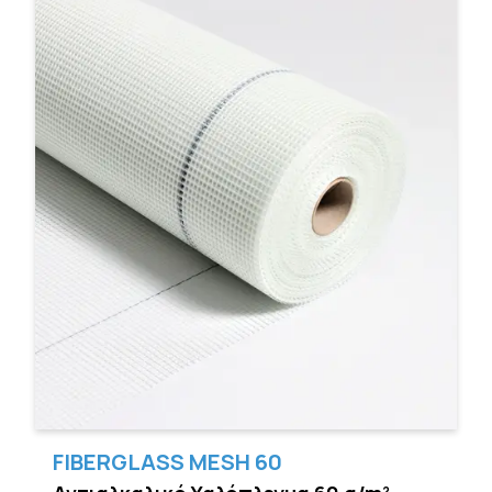
FIBERGLASS MESH 60