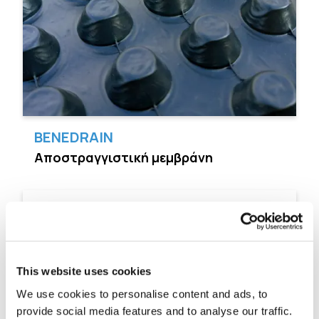
BENEDRAIN
Αποστραγγιστική μεμβράνη
This website uses cookies
We use cookies to personalise content and ads, to
provide social media features and to analyse our traffic.