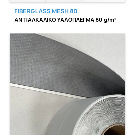
FIBERGLASS MESH 80
ΑΝΤΙΑΛΚΑΛΙΚΟ ΥΑΛΟΠΛΕΓΜΑ 80 g/m²