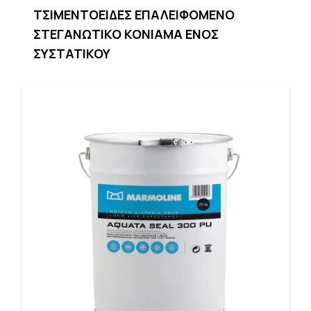
TΣΙΜΕΝΤΟΕΙΔΕΣ ΕΠΑΛΕΙΦΟΜΕΝΟ
ΣΤΕΓΑΝΩΤΙΚΟ ΚΟΝΙΑΜΑ ΕΝΟΣ
ΣΥΣΤΑΤΙΚΟΥ