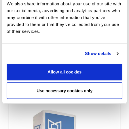
We also share information about your use of our site with
our social media, advertising and analytics partners who
may combine it with other information that you’ve
provided to them or that they’ve collected from your use
of their services.
Show details
Allow all cookies
AQUATA
ΣΦΡΑΓΙΣΤΙΚΟ ΤΑΧΕΙΑΣ ΠΗΞΗΣ
Use necessary cookies only