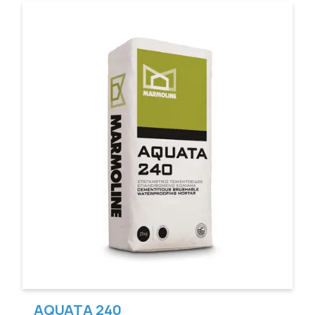
AQUATA 240