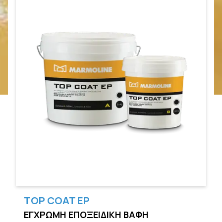
TOP COAT EP
ΕΓΧΡΩΜΗ ΕΠΟΞΕΙΔΙΚΗ ΒΑΦΗ