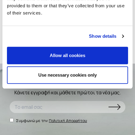
provided to them or that they’ve collected from your use
of their services.
TOP COAT PRIMER
ΔΥΟ ΣΥΣΤΑΤΙΚΩΝ ΕΠΟΞΕΙΔΙΚO ΑΣΤΑΡΙ
Show details
ΧΩΡΙΣ ΔΙΑΛΥΤΕΣ
Allow all cookies
Use necessary cookies only
Newsletter
Κάνετε εγγραφή και μάθετε πρώτοι τα νέα μας.
Συμφωνώ με την
Πολιτική Απορρήτου