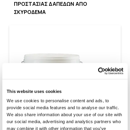
ΠΡΟΣΤΑΣΙΑΣ ΔΑΠΕΔΩΝ ΑΠΟ
ΣΚΥΡΟΔΕΜΑ
This website uses cookies
We use cookies to personalise content and ads, to
provide social media features and to analyse our traffic.
We also share information about your use of our site with
our social media, advertising and analytics partners who
may combine it with other information that you’ve