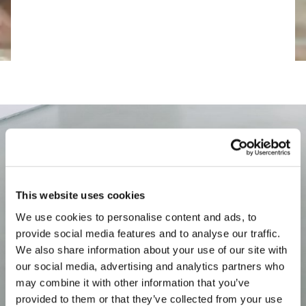
Newsletter
Κάνετε εγγραφή και μάθετε πρώτοι τα νέα μας.
This website uses cookies
We use cookies to personalise content and ads, to
provide social media features and to analyse our traffic.
Συμφωνώ με την
Πολιτική Απορρήτου
We also share information about your use of our site with
our social media, advertising and analytics partners who
may combine it with other information that you’ve
provided to them or that they’ve collected from your use