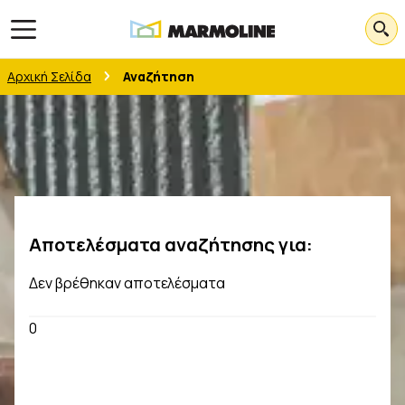
Open main menu
Αρχική Σελίδα
Αναζήτηση
Αποτελέσματα αναζήτησης για
:
Δεν βρέθηκαν αποτελέσματα
0