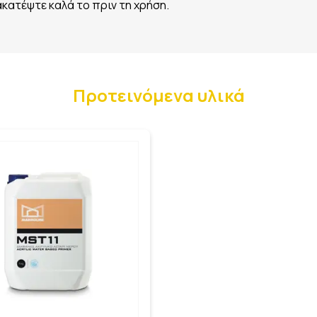
κατέψτε καλά το πριν τη χρήση.
Προτεινόμενα υλικά