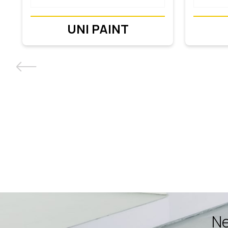
UNI PAINT
Ne