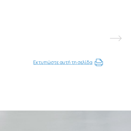
Εκτυπώστε αυτή τη σελίδα