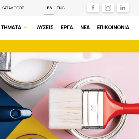
Facebook
Instagram
LinkedIn
ΚΑΤΑΛΟΓΟΣ
ΕΛ
ENG
ΣΤΗΜΑΤΑ
ΛΥΣΕΙΣ
ΕΡΓΑ
ΝΕΑ
ΕΠΙΚΟΙΝΩΝΙΑ