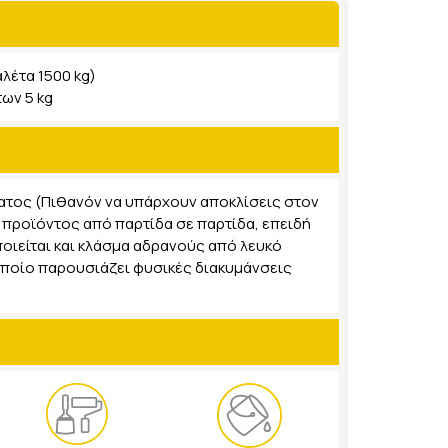
λέτα 1500 kg)
ων 5 kg
τος (Πιθανόν να υπάρχουν αποκλίσεις στον
 προϊόντος από παρτίδα σε παρτίδα, επειδή
οιείται και κλάσμα αδρανούς από λευκό
ποίο παρουσιάζει φυσικές διακυμάνσεις