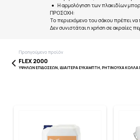
Η αρμολόγηση των πλακιδίων μπορεί
ΠΡΟΣΟΧΗ:
Το περιεχόμενο του σάκου πρέπει να
Δεν συνιστάται η χρήση σε ακραίες 
Προηγούμενο προϊόν
FLEX 2000
ΥΨΗΛΩΝ ΕΠΙΔΟΣΕΩΝ, ΙΔΙΑΙΤΕΡΑ ΕΥΚΑΜΠΤΗ, ΡΗΤΙΝΟΥΧΑ ΚΟΛΛΑ 