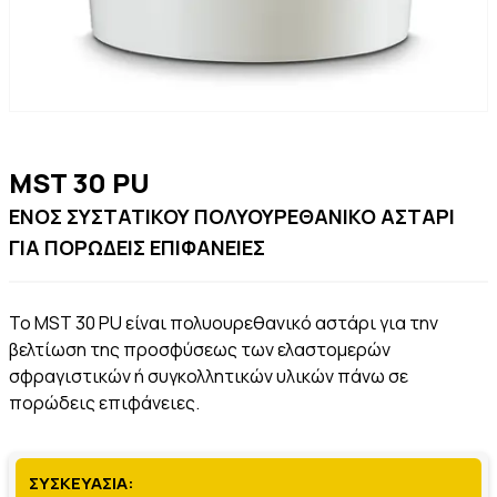
MST 30 PU
ΕΝΟΣ ΣΥΣΤΑΤΙΚΟΥ ΠΟΛΥΟΥΡΕΘΑΝΙΚΟ ΑΣΤΑΡΙ
ΓΙΑ ΠΟΡΩΔΕΙΣ ΕΠΙΦΑΝΕΙΕΣ
Το MST 30 PU είναι πολυουρεθανικό αστάρι για την
βελτίωση της προσφύσεως των ελαστομερών
σφραγιστικών ή συγκολλητικών υλικών πάνω σε
πορώδεις επιφάνειες.
ΣΥΣΚΕΥΑΣΙΑ: