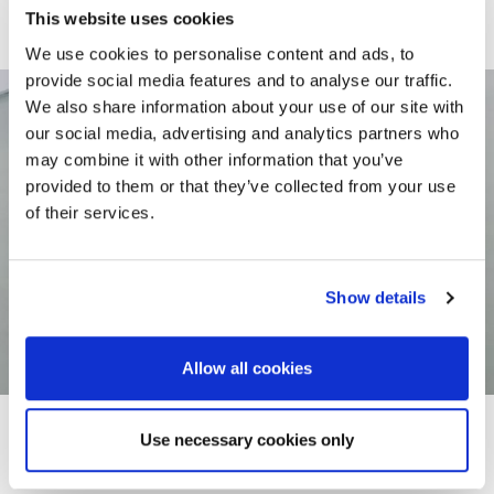
This website uses cookies
We use cookies to personalise content and ads, to
provide social media features and to analyse our traffic.
We also share information about your use of our site with
Newsletter
our social media, advertising and analytics partners who
may combine it with other information that you’ve
Κάνετε εγγραφή και μάθετε πρώτοι τα νέα μας.
provided to them or that they’ve collected from your use
of their services.
Συμφωνώ με την
Πολιτική Απορρήτου
Show details
Allow all cookies
Use necessary cookies only