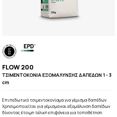
FLOW 200
ΤΣΙΜΕΝΤΟΚΟΝΙΑ ΕΞΟΜΑΛΥΝΣΗΣ ΔΑΠΕΔΩΝ 1 - 3
cm
Επιπεδωτικό τσιμεντοκονίαμα για γέμισμα δαπέδων.
Χρησιμοποιείται για γέμισμα και εξομάλυνση δαπέδων
δίνοντας έτοιμη τελική επιφάνεια για τοποθέτηση