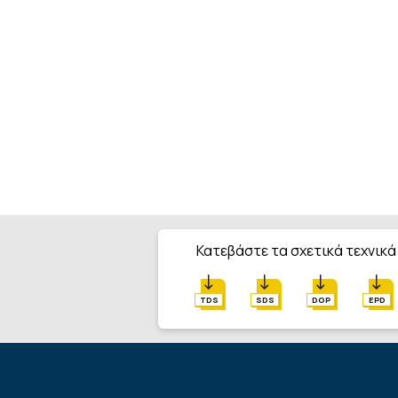
Κατεβάστε τα σχετικά τεχνικά
TDS
SDS
DOP
EPD