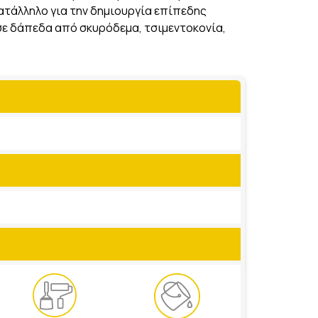
τάλληλο για την δημιουργία επίπεδης
σε δάπεδα από σκυρόδεμα, τσιμεντοκονία,