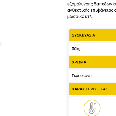
εξομάλυνσης δαπέδων κα
ανθεκτικής επιφάνειας 
μωσαϊκό κτλ.
ΣΥΣΚΕΥΑΣΙΑ:
30kg
ΧΡΩΜΑ:
Γκρι σκόνη
ΧΑΡΑΚΤΗΡΙΣΤΙΚΑ: