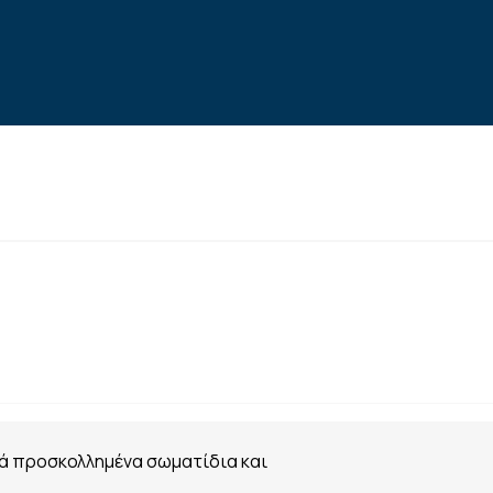
ρά προσκολλημένα σωματίδια και