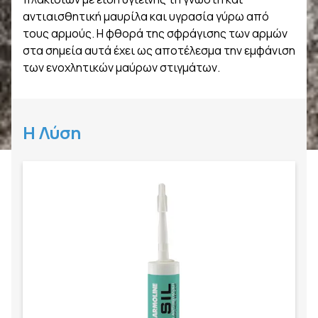
αντιαισθητική μαυρίλα και υγρασία γύρω από
τους αρμούς. Η φθορά της σφράγισης των αρμών
στα σημεία αυτά έχει ως αποτέλεσμα την εμφάνιση
των ενοχλητικών μαύρων στιγμάτων.
Η Λύση