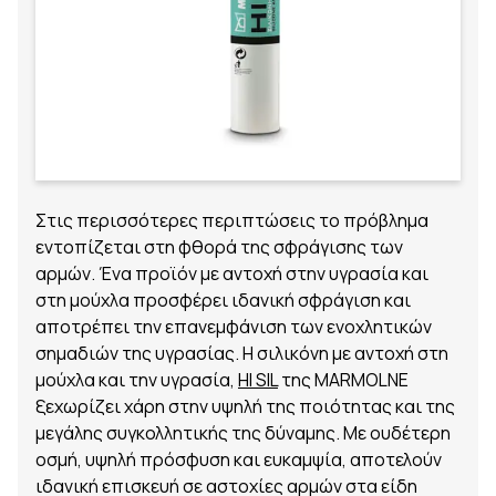
Στις περισσότερες περιπτώσεις το πρόβλημα
εντοπίζεται στη φθορά της σφράγισης των
αρμών. Ένα προϊόν με αντοχή στην υγρασία και
στη μούχλα προσφέρει ιδανική σφράγιση και
αποτρέπει την επανεμφάνιση των ενοχλητικών
σημαδιών της υγρασίας. H σιλικόνη με αντοχή στη
μούχλα και την υγρασία,
HI SIL
της MARMOLNE
ξεχωρίζει χάρη στην υψηλή της ποιότητας και της
μεγάλης συγκολλητικής της δύναμης. Με ουδέτερη
οσμή, υψηλή πρόσφυση και ευκαμψία, αποτελούν
ιδανική επισκευή σε αστοχίες αρμών στα είδη