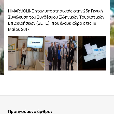
Η MARMOLINE ήταν υποστηρικτής στην 25η Γενική
Συνέλευση του Συνδέσμου Ελληνικών Τουριστικών
Επιχειρήσεων (ΣΕΤΕ), που έλαβε χώρα στις 18
Μαΐου 2017.
Προηγούμενο άρθρο: